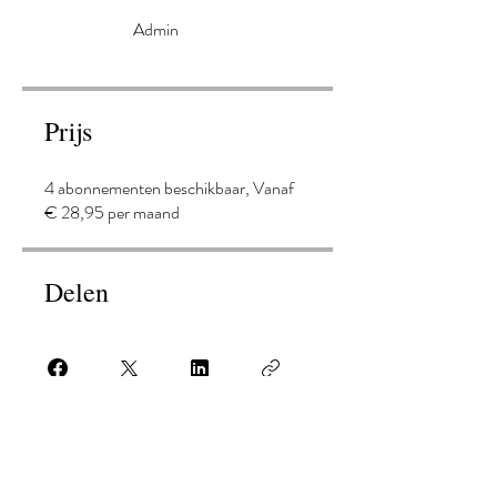
Admin
Prijs
4 abonnementen beschikbaar, Vanaf
€ 28,95 per maand
Delen
Aanmelden