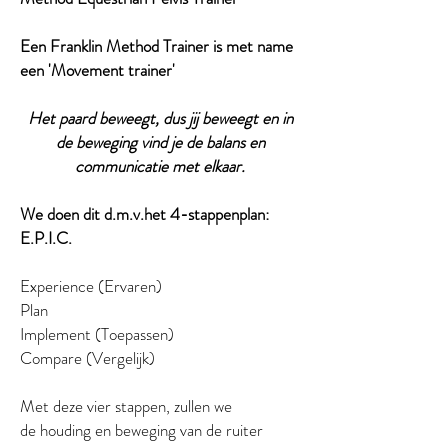
Een Franklin Method Trainer is met name
een 'Movement trainer'
Het paard beweegt, dus jij beweegt en in
de beweging vind je de balans en
communicatie met elkaar.
We doen dit d.m.v.het 4-stappenplan:
E.P.I.C.
Experience (Ervaren)
Plan
Implement (Toepassen)
Compare (Vergelijk)
Met
deze vier stappen, zullen we
de houding en beweging van de ruiter