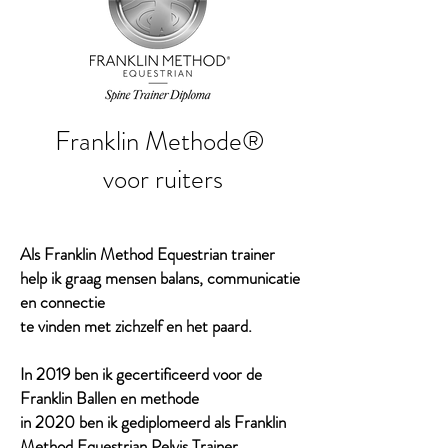
Franklin Methode®
voor ruiters
Als Franklin Method Equestrian trainer
help ik graag mensen balans, communicatie
en connectie
te vinden met zichzelf en het paard.
In 2019 ben ik gecertificeerd voor de
Franklin Ballen en methode
in 2020 ben ik gediplomeerd als Franklin
Method Equestrian Pelvis Trainer