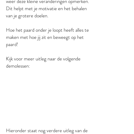
weer deze kleine veranderingen opmerken.
Dit helpt met je motivatie en het behalen
van je grotere doelen.
Hoe het paard onder je loopt heeft alles te
maken met hoe jij zit en beweegt op het
paard!
Kijk voor meer uitleg naar de volgende
demolessen:
Hieronder staat nog verdere uitleg van de