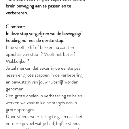
brein beweging aan te passen en te
verbeteren.
C ompare
In deze stap vergelijken we de beweging/
houding nu met de eerste stap.
Hoe voelt je lijf of bekken nu aan ten
opzichte van stap 1? Voelt het beter?
Makkelijker?
Je zal merken dat zeker in de eerste paar
lessen er grote stappen in de verbetering
en bewustzijn van jouw ruiterlijf worden
genomen.
Om grote doelen in verbetering te halen
werken we vaak in kleine stapjes dan in
grote sprongen.
Door steeds weer terug te gaan naar het
eerdere gevoel wat je had, blijf je steeds