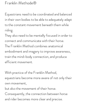
Franklin Methode®
Equestrians need to be coordinated and balanced
in their own bodies to be able to adequately adapt
to the constant movement beneath them while
riding.
They also need to be mentally focused in order to
connect and communicate with their horse.
The Franklin Method combines anatomical
embodiment and imagery to improve awareness,
train the mind-body connection, and produce
efficient movement.
With practice of the Franklin Method,
equestrians become more aware of not only their
own movement,
but also the movement of their horse.
Consequently, the connection between horse
and rider becomes more clear and precise.