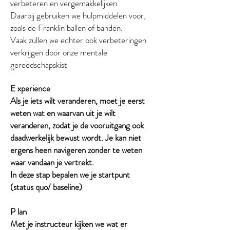
verbeteren en vergemakkelijken.
Daarbij gebruiken we hulpmiddelen voor,
zoals de Franklin ballen of banden.
Vaak zullen we echter ook verbeteringen
verkrijgen door onze mentale
gereedschapskist
E xperience
Als je iets wilt veranderen, moet je eerst
weten wat en waarvan uit je wilt
veranderen, zodat je de vooruitgang ook
daadwerkelijk bewust wordt. Je kan niet
ergens heen navigeren zonder te weten
waar vandaan je vertrekt.
In deze stap bepalen we je startpunt
(status quo/ baseline)
P lan
Met je instructeur kijken we wat er